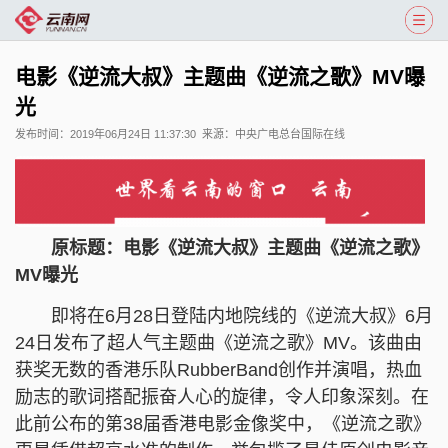
电影《逆流大叔》主题曲《逆流之歌》MV曝
光
发布时间：
2019年06月24日 11:37:30
来源：
中央广电总台国际在线
原标题：电影《逆流大叔》主题曲《逆流之歌》
MV曝光
即将在6月28日登陆内地院线的《逆流大叔》6月
24日发布了超人气主题曲《逆流之歌》MV。该曲由
获奖无数的香港乐队RubberBand创作并演唱，热血
励志的歌词搭配振奋人心的旋律，令人印象深刻。在
此前公布的第38届香港电影金像奖中，《逆流之歌》